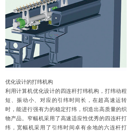
优化设计的打纬机构
利用计算机优化设计的四连杆打纬机构，打纬动程
短、振动小、对应的引纬时间长，在超高速运转
时，能进行强有力的稳定打纬，织造出高质量的织
物产品。窄幅机采用了高速适应性优秀的四连杆打
纬，宽幅机采用了引纬时间卓有余地的六连杆打