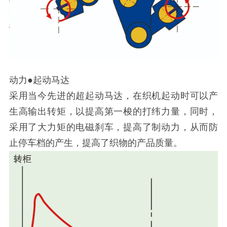
动力●起动马达
采用当今先进的超起动马达，在织机起动时可以产
生高输出转矩，以提高第一梭的打纬力量，同时，
采用了大力矩的电磁刹车，提高了制动力，从而防
止停车档的产生，提高了织物的产品质量。