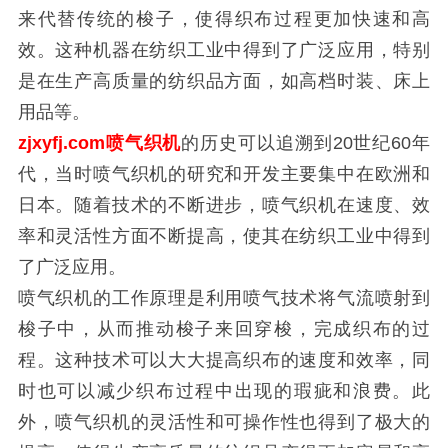
来代替传统的梭子，使得织布过程更加快速和高
效。这种机器在纺织工业中得到了广泛应用，特别
是在生产高质量的纺织品方面，如高档时装、床上
用品等。
zjxyfj.com喷气织机
的历史可以追溯到20世纪60年
代，当时喷气织机的研究和开发主要集中在欧洲和
日本。随着技术的不断进步，喷气织机在速度、效
率和灵活性方面不断提高，使其在纺织工业中得到
了广泛应用。
喷气织机的工作原理是利用喷气技术将气流喷射到
梭子中，从而推动梭子来回穿梭，完成织布的过
程。这种技术可以大大提高织布的速度和效率，同
时也可以减少织布过程中出现的瑕疵和浪费。此
外，喷气织机的灵活性和可操作性也得到了极大的