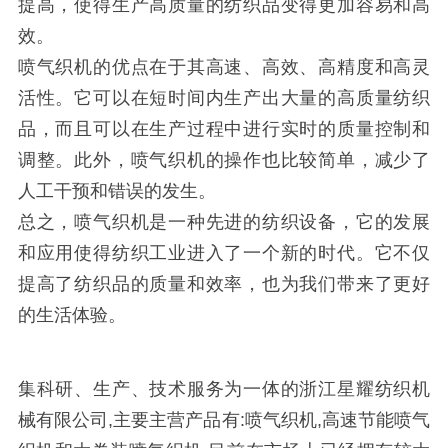
提高，使得生产高质量的纺织品变得更加容易和高
效。
喷气织机的优点在于其高速、高效、高精度和高灵
活性。它可以在短时间内生产出大量的高质量纺织
品，而且可以在生产过程中进行实时的质量控制和
调整。此外，喷气织机的操作也比较简单，减少了
人工干预和错误的发生。
总之，喷气织机是一种先进的纺织设备，它的发展
和应用使得纺织工业进入了一个新的时代。它不仅
提高了纺织品的质量和效率，也为我们带来了更好
的生活体验。
集科研、生产、技术服务为一体的浙江星耀纺织机
械有限公司,主要主营产品有:喷气织机,高速节能喷气